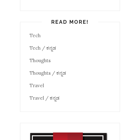
READ MORE!
Tech
Tech / ಕನ್ನಡ
Thoughts
Thoughts / ಕನ್ನಡ
Travel
Travel / ಕನ್ನಡ