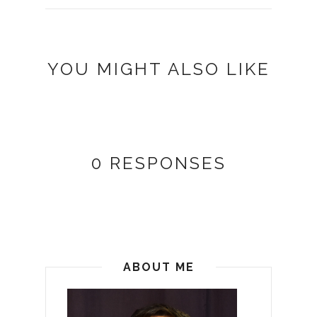
YOU MIGHT ALSO LIKE
0 RESPONSES
ABOUT ME