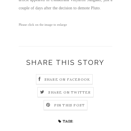
couple of days after the decision to demote Pluto.
Please click on the image to enlarge
SHARE THIS STORY
SHARE ON FACEBOOK
SHARE ON TWITTER
PIN THIS POST
TAGS: