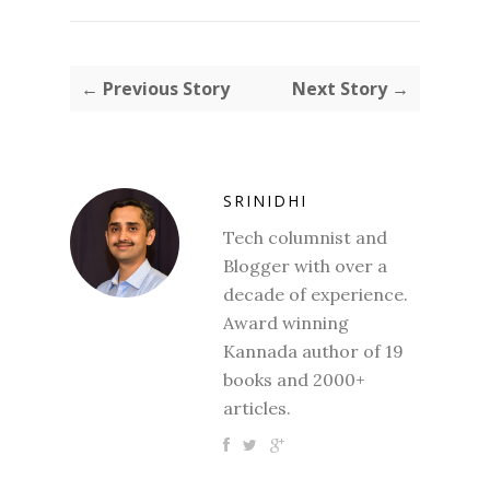
← Previous Story
Next Story →
SRINIDHI
Tech columnist and
Blogger with over a
decade of experience.
Award winning
Kannada author of 19
books and 2000+
articles.