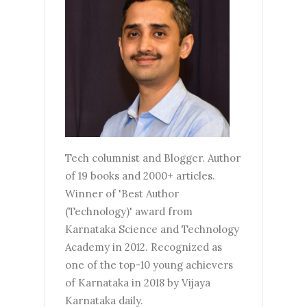
Tech columnist and Blogger. Author
of 19 books and 2000+ articles.
Winner of 'Best Author
(Technology)' award from
Karnataka Science and Technology
Academy in 2012. Recognized as
one of the top-10 young achievers
of Karnataka in 2018 by Vijaya
Karnataka daily.