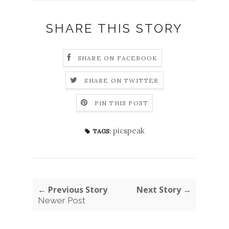
SHARE THIS STORY
SHARE ON FACEBOOK
SHARE ON TWITTER
PIN THIS POST
picspeak
TAGS:
← Previous Story
Next Story →
Newer Post