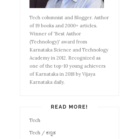
Tech columnist and Blogger. Author
of 19 books and 2000+ articles.
Winner of 'Best Author
(Technology)' award from
Karnataka Science and Technology
Academy in 2012. Recognized as
one of the top-10 young achievers
of Karnataka in 2018 by Vijaya
Karnataka daily.
READ MORE!
Tech
Tech / ಕನ್ನಡ