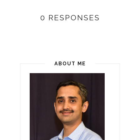
0 RESPONSES
ABOUT ME