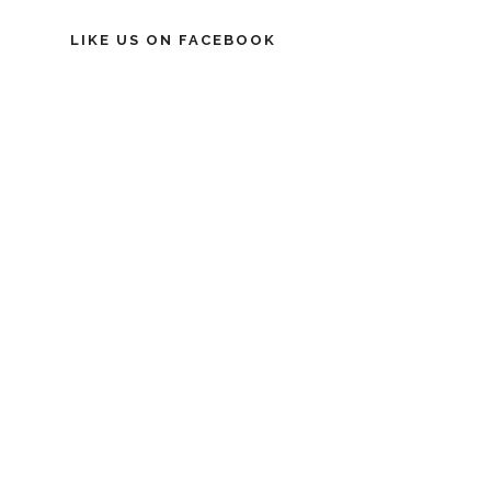
LIKE US ON FACEBOOK