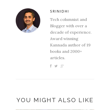
SRINIDHI
Tech columnist and
Blogger with over a
decade of experience.
Award winning
Kannada author of 19
books and 2000+
articles.
YOU MIGHT ALSO LIKE