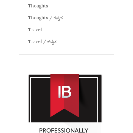
Thoughts
Thoughts / ಕನ್ನಡ
Travel
Travel / ಕನ್ನಡ