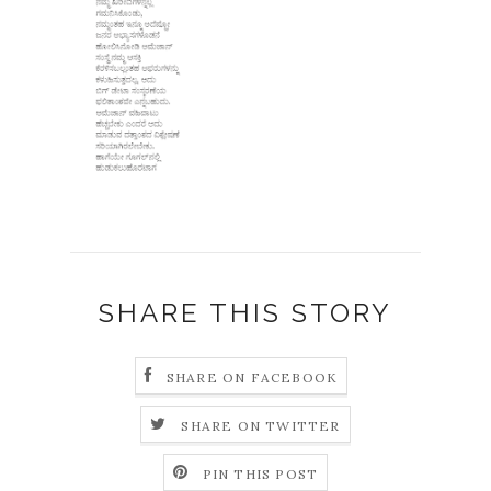
SHARE THIS STORY
SHARE ON FACEBOOK
SHARE ON TWITTER
PIN THIS POST