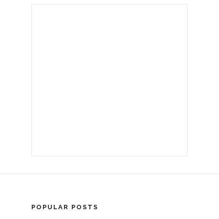
POPULAR POSTS