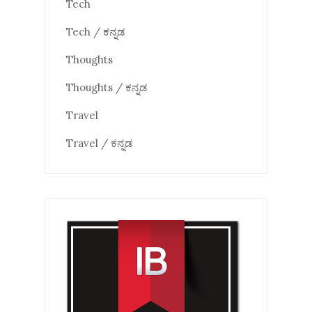
Tech
Tech / ಕನ್ನಡ
Thoughts
Thoughts / ಕನ್ನಡ
Travel
Travel / ಕನ್ನಡ