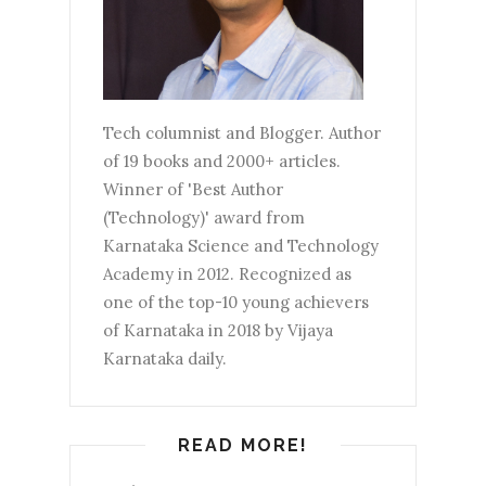
Tech columnist and Blogger. Author
of 19 books and 2000+ articles.
Winner of 'Best Author
(Technology)' award from
Karnataka Science and Technology
Academy in 2012. Recognized as
one of the top-10 young achievers
of Karnataka in 2018 by Vijaya
Karnataka daily.
READ MORE!