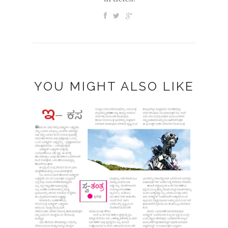
YOU MIGHT ALSO LIKE