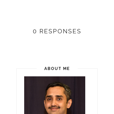
0 RESPONSES
ABOUT ME