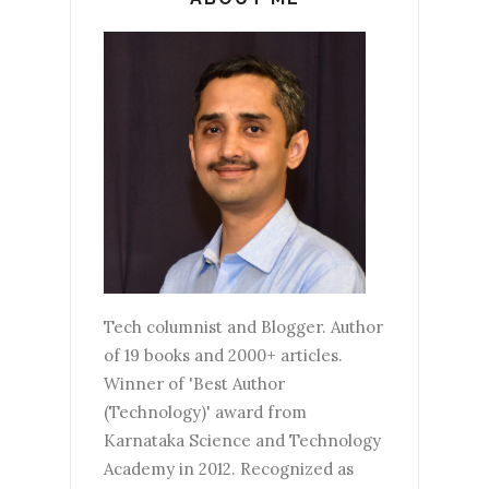
Tech columnist and Blogger. Author
of 19 books and 2000+ articles.
Winner of 'Best Author
(Technology)' award from
Karnataka Science and Technology
Academy in 2012. Recognized as