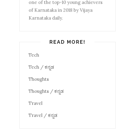
one of the top-10 young achievers
of Karnataka in 2018 by Vijaya
Karnataka daily.
READ MORE!
Tech
Tech / ಕನ್ನಡ
Thoughts
Thoughts / ಕನ್ನಡ
Travel
Travel / ಕನ್ನಡ