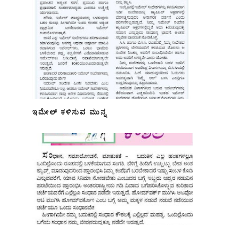
ಇಮೇಲ್ ಕಳಿಸುವ ಮುನ್ನ