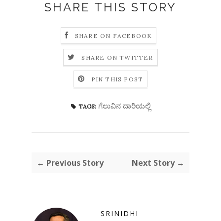
SHARE THIS STORY
SHARE ON FACEBOOK
SHARE ON TWITTER
PIN THIS POST
ಗೆಲುವಿನ ದಾರಿಯಲ್ಲಿ
TAGS:
← Previous Story
Next Story →
SRINIDHI