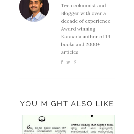
Tech columnist and
Blogger with over a
decade of experience.
Award winning
Kannada author of 19
books and 2000+
articles.
YOU MIGHT ALSO LIKE