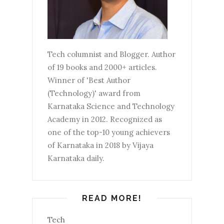
Tech columnist and Blogger. Author
of 19 books and 2000+ articles.
Winner of 'Best Author
(Technology)' award from
Karnataka Science and Technology
Academy in 2012. Recognized as
one of the top-10 young achievers
of Karnataka in 2018 by Vijaya
Karnataka daily.
READ MORE!
Tech