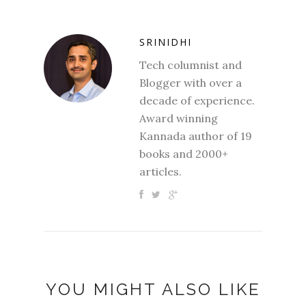
SRINIDHI
Tech columnist and
Blogger with over a
decade of experience.
Award winning
Kannada author of 19
books and 2000+
articles.
YOU MIGHT ALSO LIKE