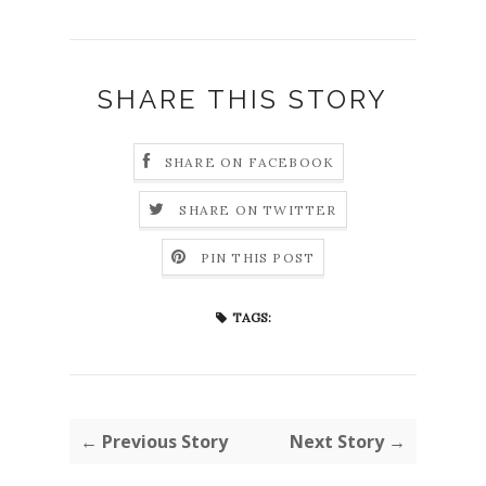
SHARE THIS STORY
SHARE ON FACEBOOK
SHARE ON TWITTER
PIN THIS POST
TAGS:
← Previous Story
Next Story →