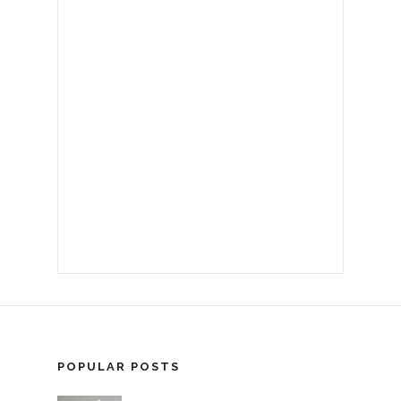
POPULAR POSTS