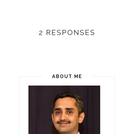
2 RESPONSES
ABOUT ME