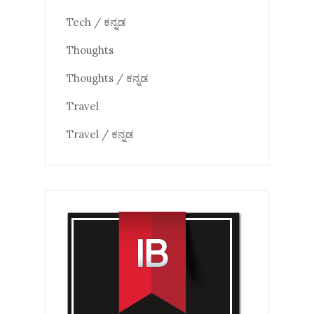
Tech / ಕನ್ನಡ
Thoughts
Thoughts / ಕನ್ನಡ
Travel
Travel / ಕನ್ನಡ