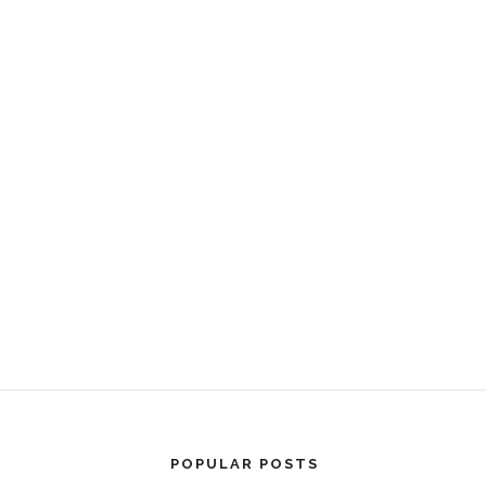
POPULAR POSTS