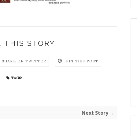
 THIS STORY
SHARE ON TWITTER
PIN THIS POST
TAGS:
Next Story →