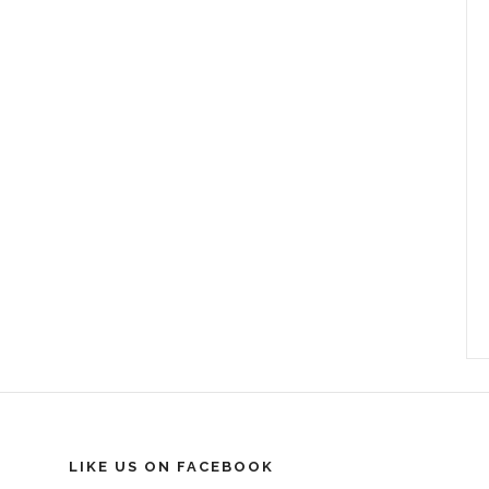
LIKE US ON FACEBOOK