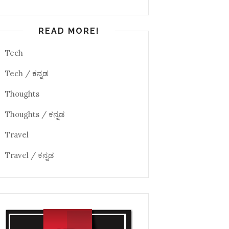
READ MORE!
Tech
Tech / ಕನ್ನಡ
Thoughts
Thoughts / ಕನ್ನಡ
Travel
Travel / ಕನ್ನಡ