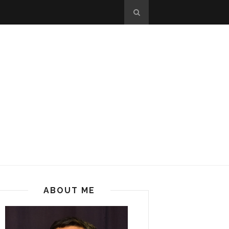
ABOUT ME