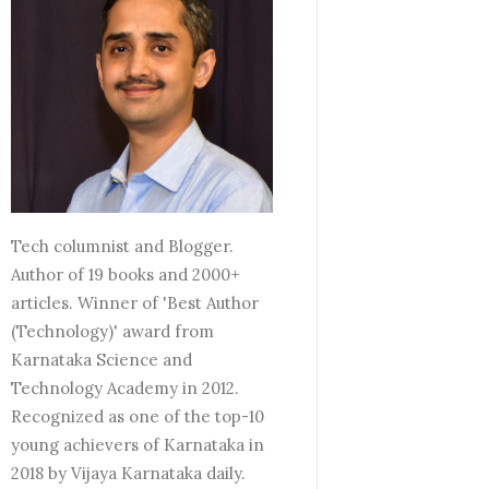
Tech columnist and Blogger.
Author of 19 books and 2000+
articles. Winner of 'Best Author
(Technology)' award from
Karnataka Science and
Technology Academy in 2012.
Recognized as one of the top-10
young achievers of Karnataka in
2018 by Vijaya Karnataka daily.