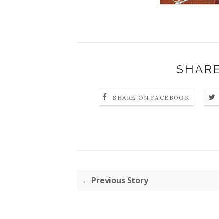
SHARE
SHARE ON FACEBOOK
← Previous Story