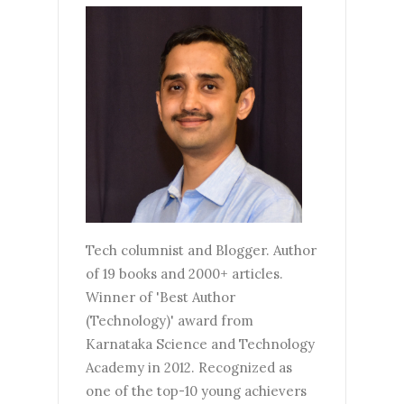
Tech columnist and Blogger. Author
of 19 books and 2000+ articles.
Winner of 'Best Author
(Technology)' award from
Karnataka Science and Technology
Academy in 2012. Recognized as
one of the top-10 young achievers