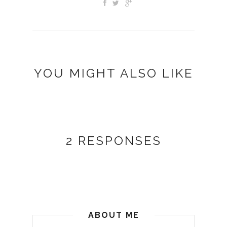
YOU MIGHT ALSO LIKE
2 RESPONSES
ABOUT ME