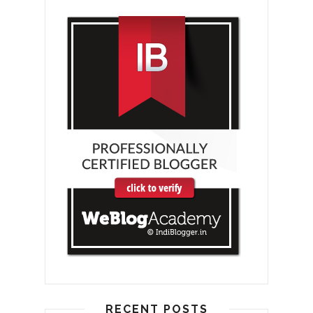
RECENT POSTS