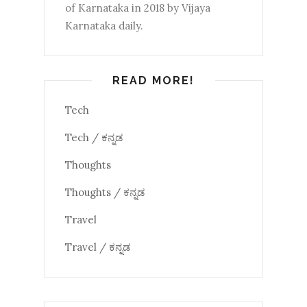
of Karnataka in 2018 by Vijaya
Karnataka daily.
READ MORE!
Tech
Tech / ಕನ್ನಡ
Thoughts
Thoughts / ಕನ್ನಡ
Travel
Travel / ಕನ್ನಡ