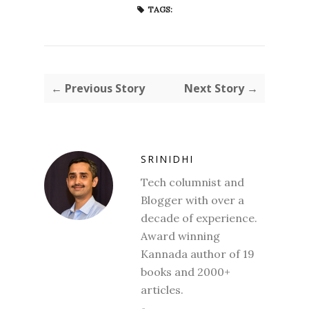
TAGS:
← Previous Story
Next Story →
SRINIDHI
Tech columnist and
Blogger with over a
decade of experience.
Award winning
Kannada author of 19
books and 2000+
articles.