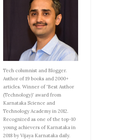
Tech columnist and Blogger.
Author of 19 books and 2000+
articles. Winner of 'Best Author
(Technology)' award from
Karnataka Science and
Technology Academy in 2012.
Recognized as one of the top-10
young achievers of Karnataka in
2018 by Vijaya Karnataka daily.