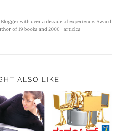
 Blogger with over a decade of experience. Award
thor of 19 books and 2000+ articles.
GHT ALSO LIKE