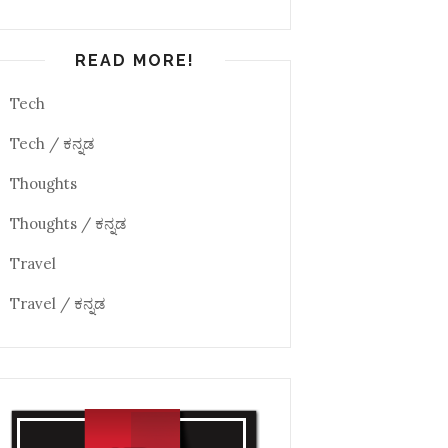
READ MORE!
Tech
Tech / ಕನ್ನಡ
Thoughts
Thoughts / ಕನ್ನಡ
Travel
Travel / ಕನ್ನಡ