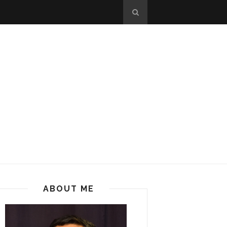
ABOUT ME