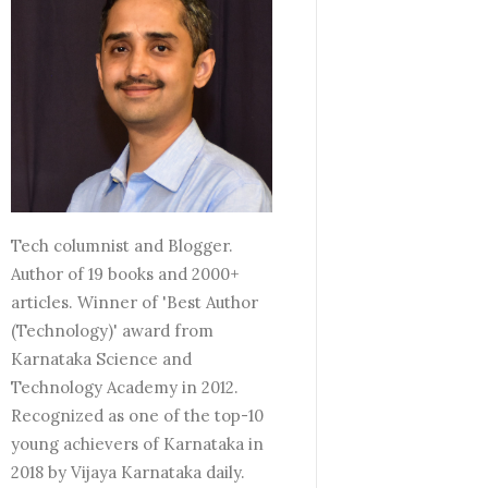
Tech columnist and Blogger.
Author of 19 books and 2000+
articles. Winner of 'Best Author
(Technology)' award from
Karnataka Science and
Technology Academy in 2012.
Recognized as one of the top-10
young achievers of Karnataka in
2018 by Vijaya Karnataka daily.