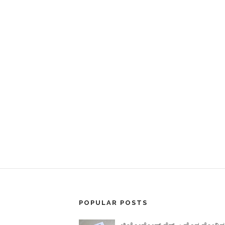
POPULAR POSTS