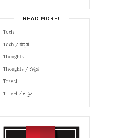
READ MORE!
Tech
Tech / ಕನ್ನಡ
Thoughts
Thoughts / ಕನ್ನಡ
Travel
Travel / ಕನ್ನಡ