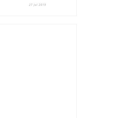
27 Jul 2019