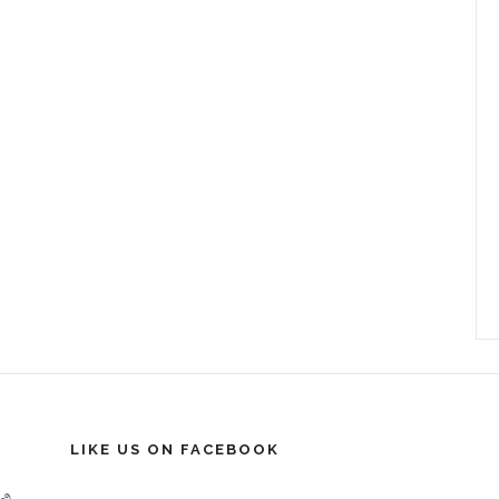
LIKE US ON FACEBOOK