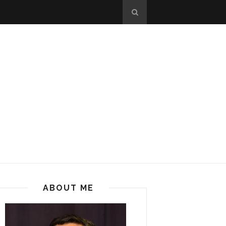
ABOUT ME