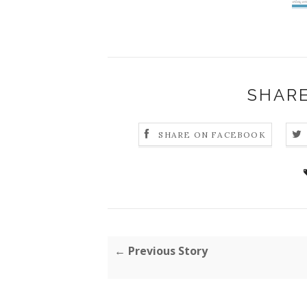
SHARE
SHARE ON FACEBOOK
← Previous Story