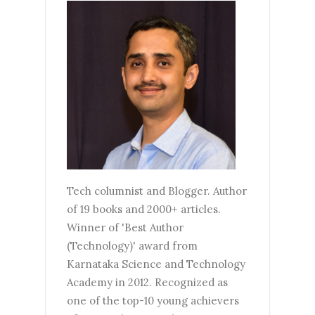
Tech columnist and Blogger. Author
of 19 books and 2000+ articles.
Winner of 'Best Author
(Technology)' award from
Karnataka Science and Technology
Academy in 2012. Recognized as
one of the top-10 young achievers