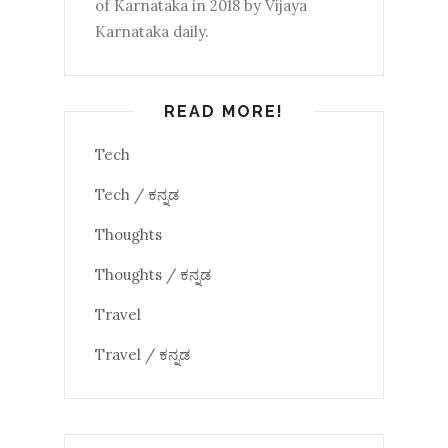
of Karnataka in 2018 by Vijaya
Karnataka daily.
READ MORE!
Tech
Tech / ಕನ್ನಡ
Thoughts
Thoughts / ಕನ್ನಡ
Travel
Travel / ಕನ್ನಡ