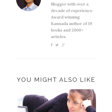
Blogger with over a
decade of experience.
Award winning
Kannada author of 19
books and 2000+
articles.
YOU MIGHT ALSO LIKE