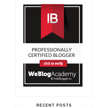
RECENT POSTS