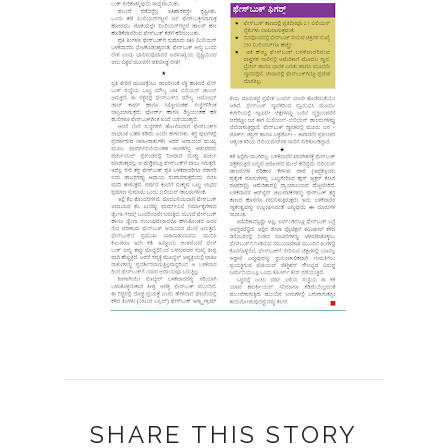
SHARE THIS STORY