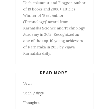
Tech columnist and Blogger. Author
of 19 books and 2000+ articles.
Winner of 'Best Author
(Technology)' award from
Karnataka Science and Technology
Academy in 2012. Recognized as
one of the top-10 young achievers
of Karnataka in 2018 by Vijaya
Karnataka daily.
READ MORE!
Tech
Tech / ಕನ್ನಡ
Thoughts