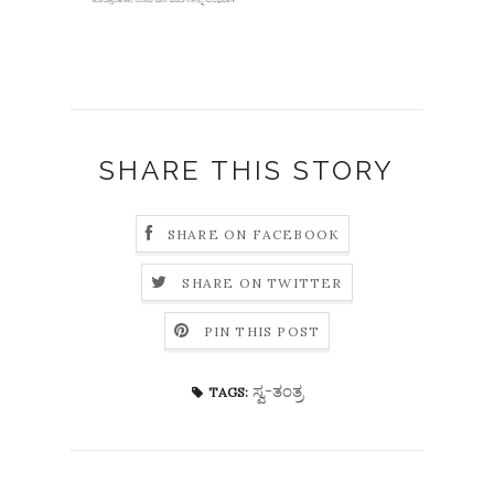
SHARE THIS STORY
SHARE ON FACEBOOK
SHARE ON TWITTER
PIN THIS POST
ಸ್ವ-ತಂತ್ರ
TAGS: