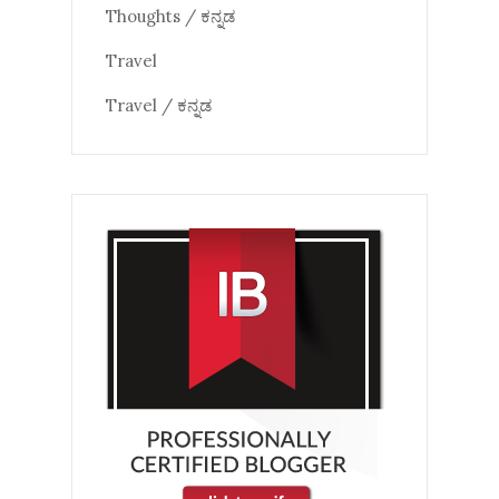
Thoughts / ಕನ್ನಡ
Travel
Travel / ಕನ್ನಡ