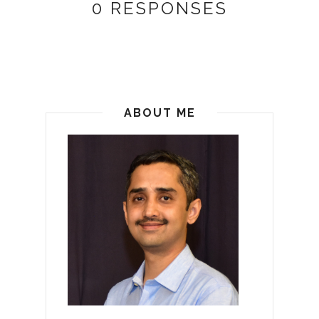
0 RESPONSES
ABOUT ME