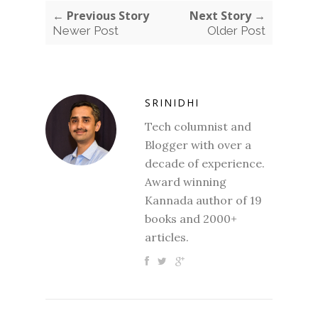
← Previous Story
Next Story →
Newer Post
Older Post
SRINIDHI
Tech columnist and
Blogger with over a
decade of experience.
Award winning
Kannada author of 19
books and 2000+
articles.