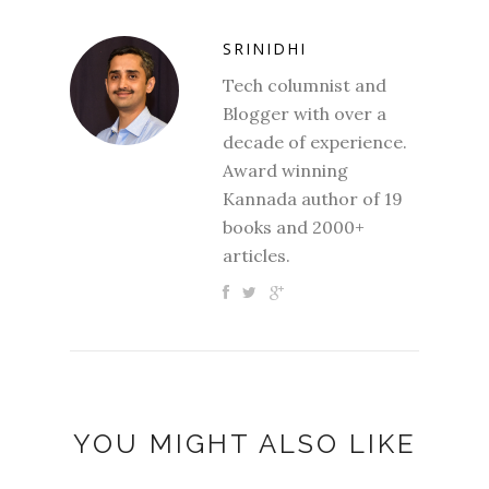
SRINIDHI
Tech columnist and
Blogger with over a
decade of experience.
Award winning
Kannada author of 19
books and 2000+
articles.
YOU MIGHT ALSO LIKE