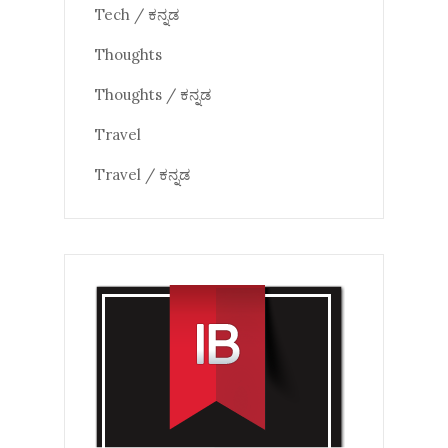
Tech / ಕನ್ನಡ
Thoughts
Thoughts / ಕನ್ನಡ
Travel
Travel / ಕನ್ನಡ