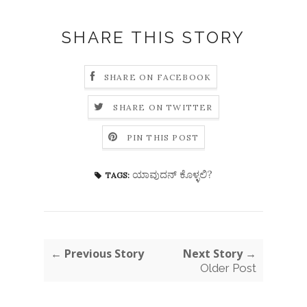
SHARE THIS STORY
SHARE ON FACEBOOK
SHARE ON TWITTER
PIN THIS POST
ಯಾವುದನ್ ಕೊಳ್ಳಲಿ?
TAGS:
← Previous Story
Next Story →
Older Post