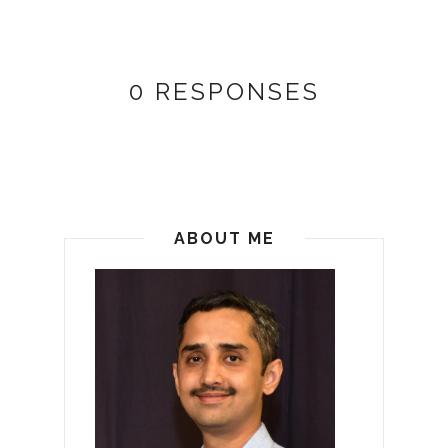
0 RESPONSES
ABOUT ME