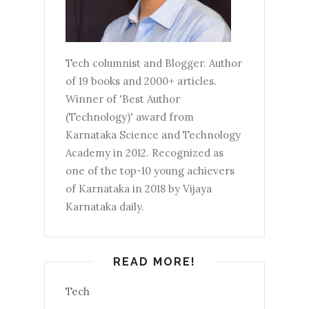
Tech columnist and Blogger. Author
of 19 books and 2000+ articles.
Winner of 'Best Author
(Technology)' award from
Karnataka Science and Technology
Academy in 2012. Recognized as
one of the top-10 young achievers
of Karnataka in 2018 by Vijaya
Karnataka daily.
READ MORE!
Tech