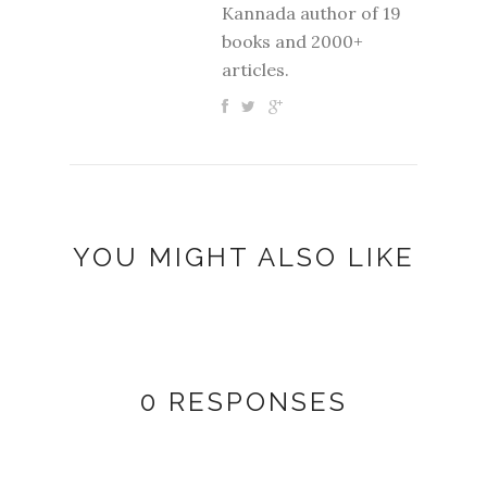
Kannada author of 19
books and 2000+
articles.
YOU MIGHT ALSO LIKE
0 RESPONSES