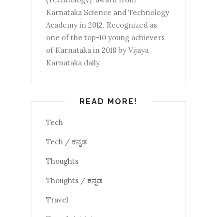
Karnataka Science and Technology
Academy in 2012. Recognized as
one of the top-10 young achievers
of Karnataka in 2018 by Vijaya
Karnataka daily.
READ MORE!
Tech
Tech / ಕನ್ನಡ
Thoughts
Thoughts / ಕನ್ನಡ
Travel