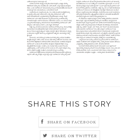
SHARE THIS STORY
SHARE ON FACEBOOK
SHARE ON TWITTER