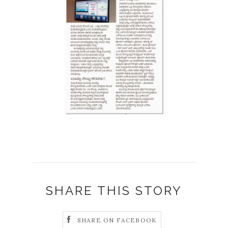
SHARE THIS STORY
SHARE ON FACEBOOK