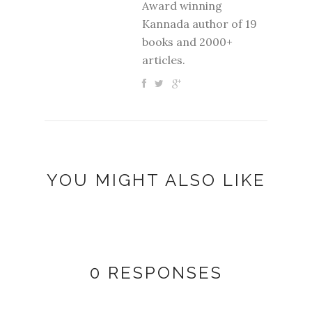
Award winning
Kannada author of 19
books and 2000+
articles.
YOU MIGHT ALSO LIKE
0 RESPONSES