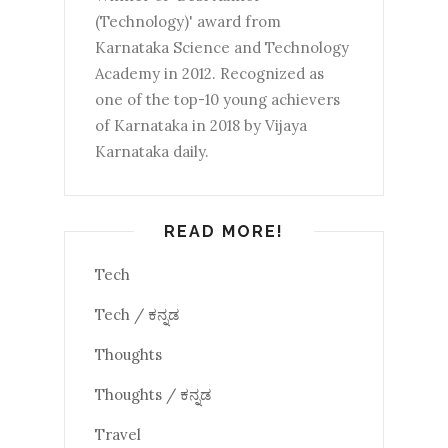
(Technology)' award from
Karnataka Science and Technology
Academy in 2012. Recognized as
one of the top-10 young achievers
of Karnataka in 2018 by Vijaya
Karnataka daily.
READ MORE!
Tech
Tech / ಕನ್ನಡ
Thoughts
Thoughts / ಕನ್ನಡ
Travel