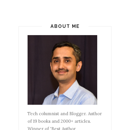
ABOUT ME
Tech columnist and Blogger. Author
of 19 books and 2000+ articles.
Winner of 'Best Author