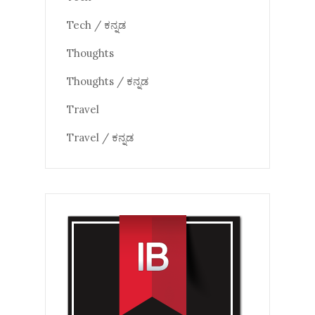
Tech / ಕನ್ನಡ
Thoughts
Thoughts / ಕನ್ನಡ
Travel
Travel / ಕನ್ನಡ