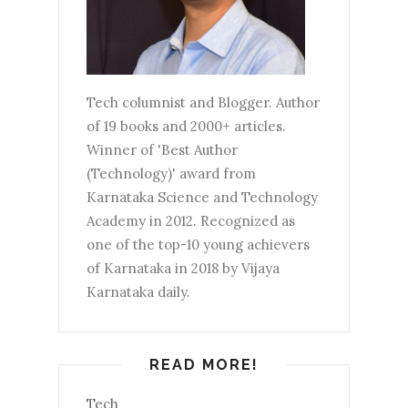
Tech columnist and Blogger. Author
of 19 books and 2000+ articles.
Winner of 'Best Author
(Technology)' award from
Karnataka Science and Technology
Academy in 2012. Recognized as
one of the top-10 young achievers
of Karnataka in 2018 by Vijaya
Karnataka daily.
READ MORE!
Tech