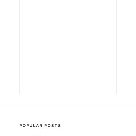
POPULAR POSTS