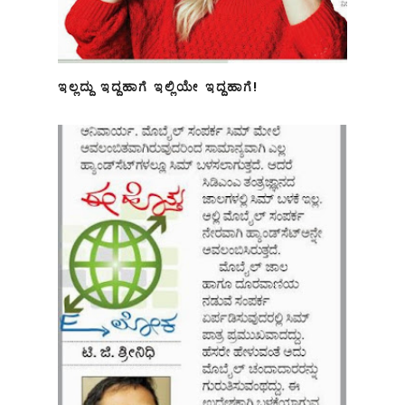
ಇಲ್ಲದ್ದು ಇದ್ದಹಾಗೆ ಇಲ್ಲಿಯೇ ಇದ್ದಹಾಗೆ!