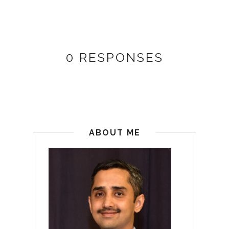
0 RESPONSES
ABOUT ME