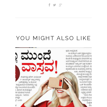
YOU MIGHT ALSO LIKE