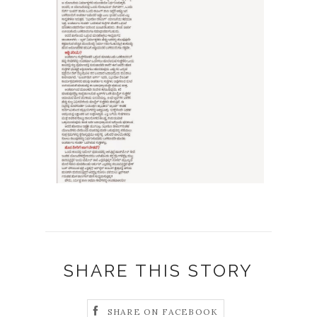
SHARE THIS STORY
SHARE ON FACEBOOK