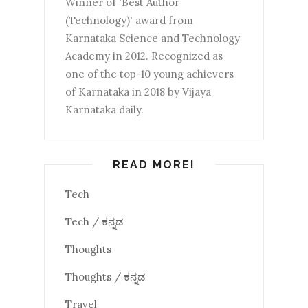
Winner of 'Best Author
(Technology)' award from
Karnataka Science and Technology
Academy in 2012. Recognized as
one of the top-10 young achievers
of Karnataka in 2018 by Vijaya
Karnataka daily.
READ MORE!
Tech
Tech / ಕನ್ನಡ
Thoughts
Thoughts / ಕನ್ನಡ
Travel