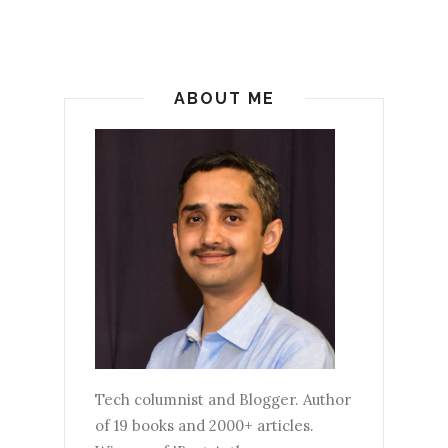
ABOUT ME
Tech columnist and Blogger. Author
of 19 books and 2000+ articles.