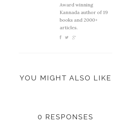
Award winning
Kannada author of 19
books and 2000+
articles.
YOU MIGHT ALSO LIKE
0 RESPONSES