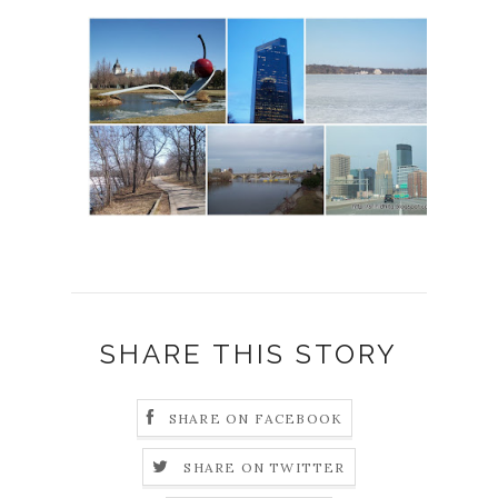
SHARE THIS STORY
SHARE ON FACEBOOK
SHARE ON TWITTER