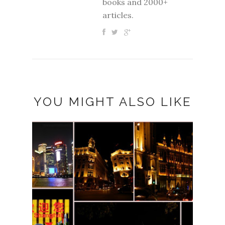
books and 2000+
articles.
YOU MIGHT ALSO LIKE