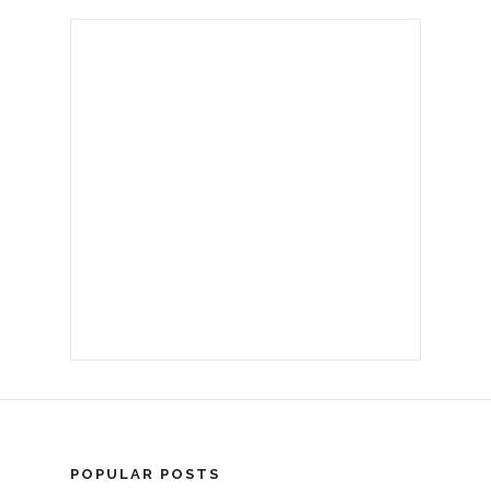
POPULAR POSTS