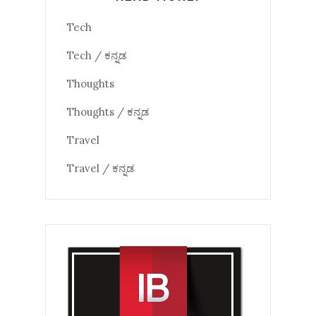
Tech
Tech / ಕನ್ನಡ
Thoughts
Thoughts / ಕನ್ನಡ
Travel
Travel / ಕನ್ನಡ