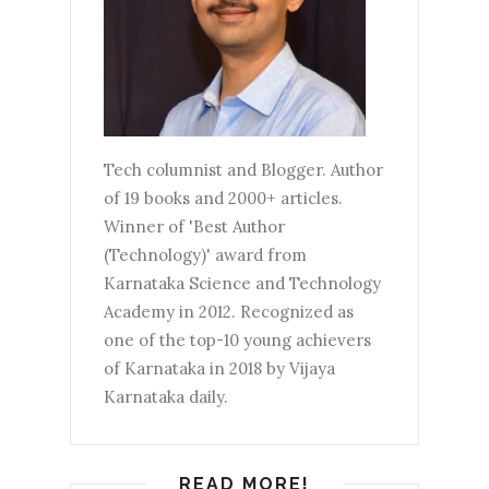
Tech columnist and Blogger. Author
of 19 books and 2000+ articles.
Winner of 'Best Author
(Technology)' award from
Karnataka Science and Technology
Academy in 2012. Recognized as
one of the top-10 young achievers
of Karnataka in 2018 by Vijaya
Karnataka daily.
READ MORE!