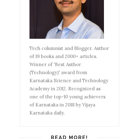
Tech columnist and Blogger. Author
of 19 books and 2000+ articles.
Winner of 'Best Author
(Technology)' award from
Karnataka Science and Technology
Academy in 2012. Recognized as
one of the top-10 young achievers
of Karnataka in 2018 by Vijaya
Karnataka daily.
READ MORE!