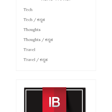
Tech
Tech / ಕನ್ನಡ
Thoughts
Thoughts / ಕನ್ನಡ
Travel
Travel / ಕನ್ನಡ