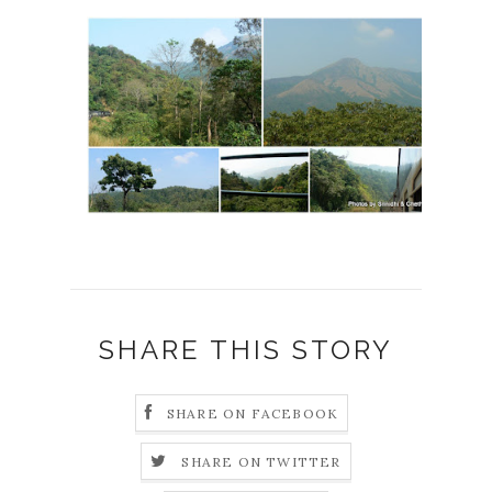
SHARE THIS STORY
SHARE ON FACEBOOK
SHARE ON TWITTER