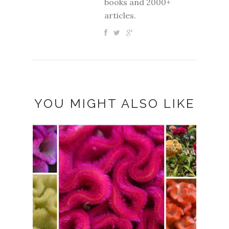
books and 2000+
articles.
YOU MIGHT ALSO LIKE