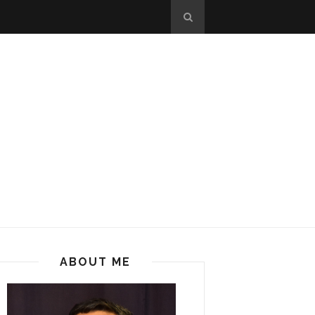
ABOUT ME