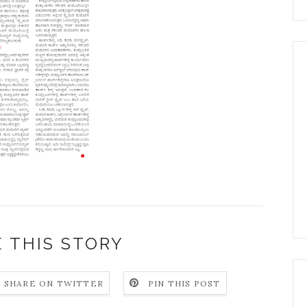
 THIS STORY
SHARE ON TWITTER
PIN THIS POST