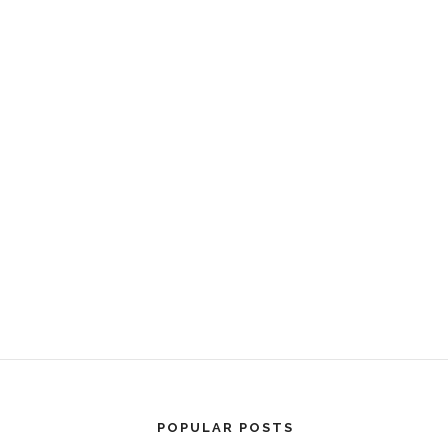
POPULAR POSTS