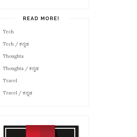
READ MORE!
Tech
Tech / ಕನ್ನಡ
Thoughts
Thoughts / ಕನ್ನಡ
Travel
Travel / ಕನ್ನಡ