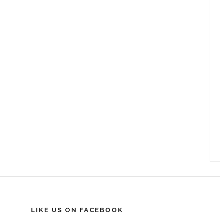
LIKE US ON FACEBOOK