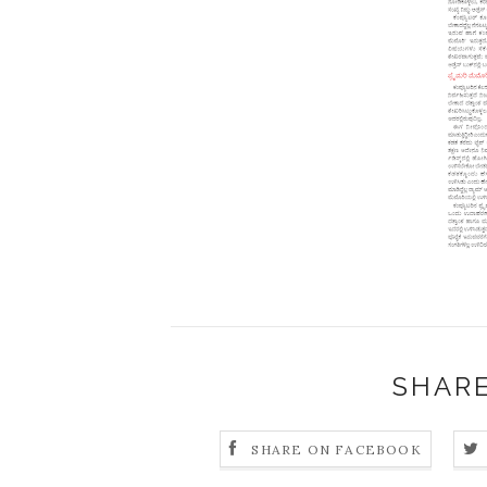
SHARE
SHARE ON FACEBOOK