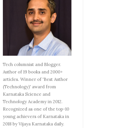
Tech columnist and Blogger.
Author of 19 books and 2000+
articles. Winner of 'Best Author
(Technology)' award from
Karnataka Science and
Technology Academy in 2012.
Recognized as one of the top-10
young achievers of Karnataka in
2018 by Vijaya Karnataka daily.